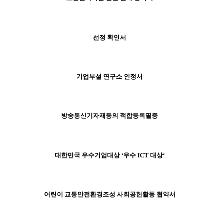
선정 확인서
기업부설 연구소 인정서
방송통신기자재등의 적합등록필증
대한민국 우수기업대상 ‘우수 ICT 대상‘
어린이 교통안전환경조성 사회공헌활동 협약서