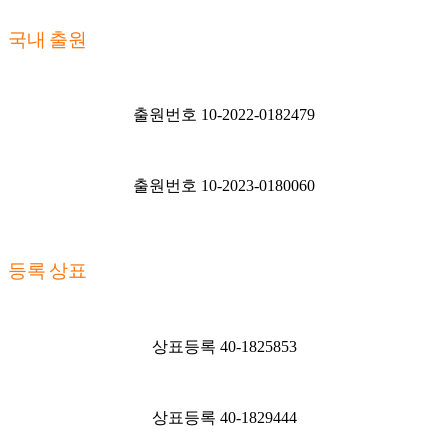
국내 출원
출원번호 10-2022-0182479
출원번호 10-2023-0180060
등록 상표
상표등록 40-1825853
상표등록 40-1829444