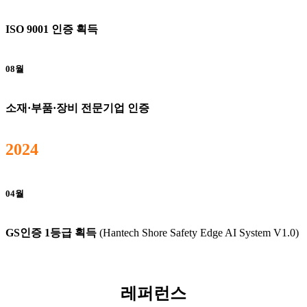
ISO 9001 인증 획득
08월
소재·부품·장비 전문기업 인증
2024
04월
GS인증 1등급 획득
(Hantech Shore Safety Edge AI System V1.0)
레퍼런스