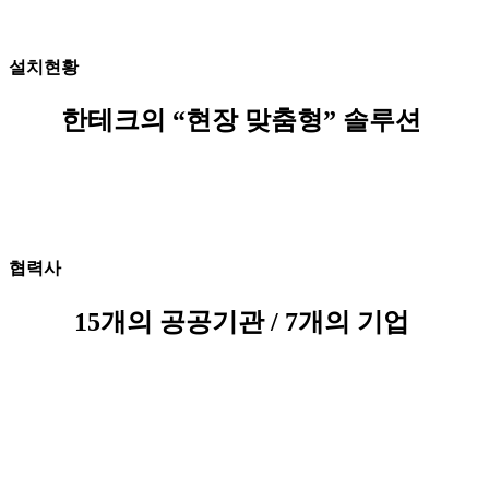
설치현황
한테크의 “현장 맞춤형” 솔루션
협력사
15개의 공공기관 / 7개의 기업