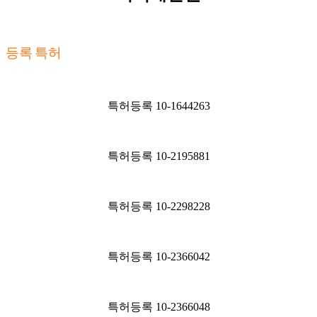
등록 특허
특허등록 10-1644263
특허등록 10-2195881
특허등록 10-2298228
특허등록 10-2366042
특허등록 10-2366048