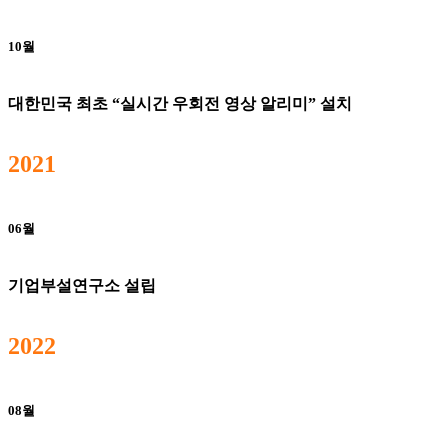
10월
대한민국 최초 “실시간 우회전 영상 알리미” 설치
2021
06월
기업부설연구소 설립
2022
08월