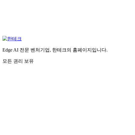
Edge AI 전문 벤처기업, 한테크의 홈페이지입니다.
모든 권리 보유