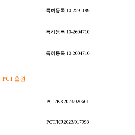
특허등록 10-2591189
특허등록 10-2604710
특허등록 10-2604716
PCT 출원
PCT/KR2023/020661
PCT/KR2023/017998