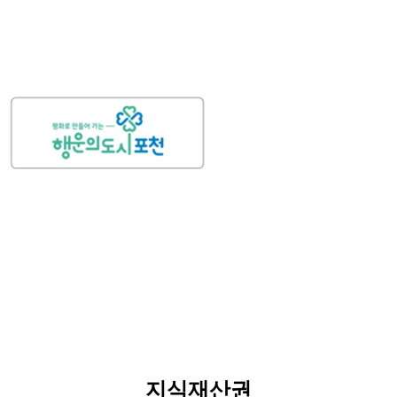
지식재산권